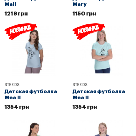
Mali
Mary
1218 грн
1150 грн
STEEDS
STEEDS
Детская футболка
Детская футболка
Mea II
Mea II
1354 грн
1354 грн