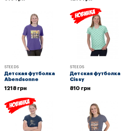
STEEDS
STEEDS
Детская футболка
Детская футболка
Abendsonne
Cissy
1218 грн
810 грн