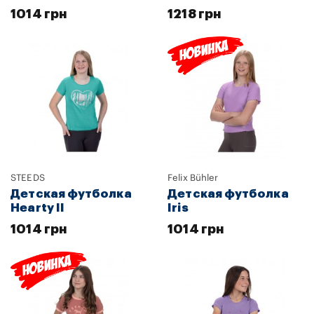
1014 грн
1218 грн
STEEDS
Felix Bühler
Детская футболка
Детская футболка
Hearty II
Iris
1014 грн
1014 грн