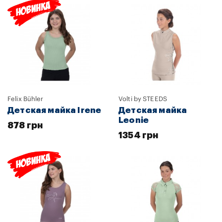
Felix Bühler
Volti by STEEDS
Детская майка Irene
Детская майка
Leonie
878 грн
1354 грн