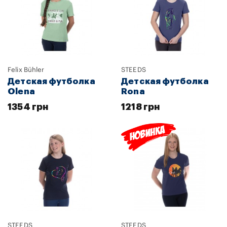
Felix Bühler
STEEDS
Детская футболка
Детская футболка
Olena
Rona
1354 грн
1218 грн
STEEDS
STEEDS