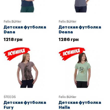
Felix Bühler
Felix Bühler
Детская футболка
Детская футболка
Dana
Deana
1218 грн
1286 грн
STEEDS
Felix Bühler
Детская футболка
Детская футболка
Fury
Halla