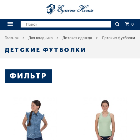
0
Главная
Для всадника
Детская одежда
Детские футболки
ДЕТСКИЕ ФУТБОЛКИ
ФИЛЬТР