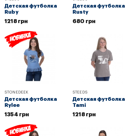
Детская футболка
Детская футболка
Ruby
Rusty
1218 грн
680 грн
STONEDEEK
STEEDS
Детская футболка
Детская футболка
Rylee
Tami
1354 грн
1218 грн