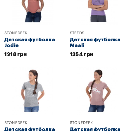
STONEDEEK
STEEDS
Детская футболка
Детская футболка
Jodie
Maali
1218 грн
1354 грн
STONEDEEK
STONEDEEK
Детская футболка
Детская футболка