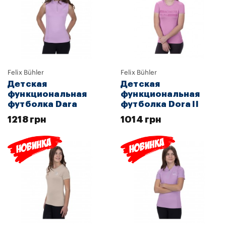
Felix Bühler
Felix Bühler
Детская
Детская
функциональная
функциональная
футболка Dara
футболка Dora II
1218 грн
1014 грн