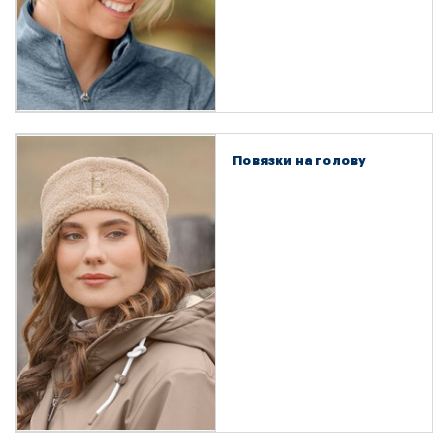
Повязки на голову