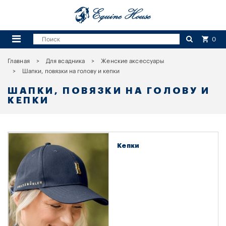
0
Главная
Для всадника
Женские аксессуары
Шапки, повязки на голову и кепки
ШАПКИ, ПОВЯЗКИ НА ГОЛОВУ И
КЕПКИ
Кепки