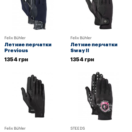
Felix Bühler
Felix Bühler
Летние перчатки
Летние перчатки
Previous
Sway II
1354 грн
1354 грн
Felix Bühler
STEEDS