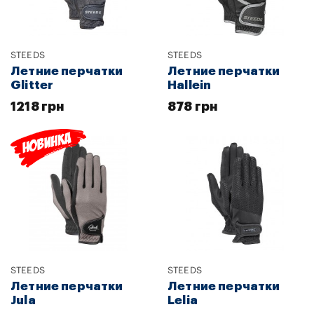
STEEDS
STEEDS
Летние перчатки
Летние перчатки
Glitter
Hallein
1218 грн
878 грн
STEEDS
STEEDS
Летние перчатки
Летние перчатки
Jula
Lelia