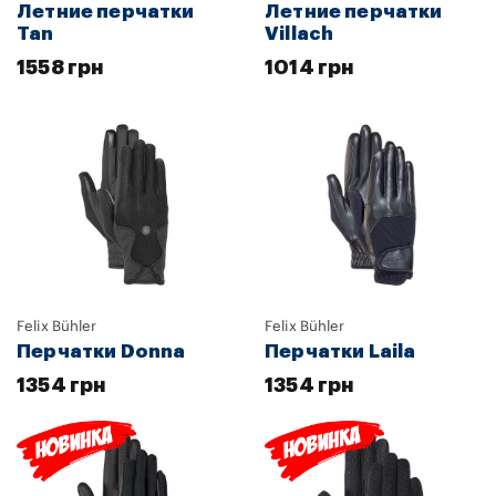
Летние перчатки
Летние перчатки
Tan
Villach
1558 грн
1014 грн
Felix Bühler
Felix Bühler
Перчатки Donna
Перчатки Laila
1354 грн
1354 грн