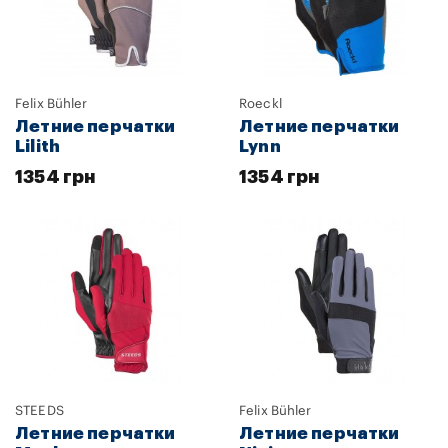
Felix Bühler
Roeckl
Летние перчатки
Летние перчатки
Lilith
Lynn
1354 грн
1354 грн
STEEDS
Felix Bühler
Летние перчатки
Летние перчатки