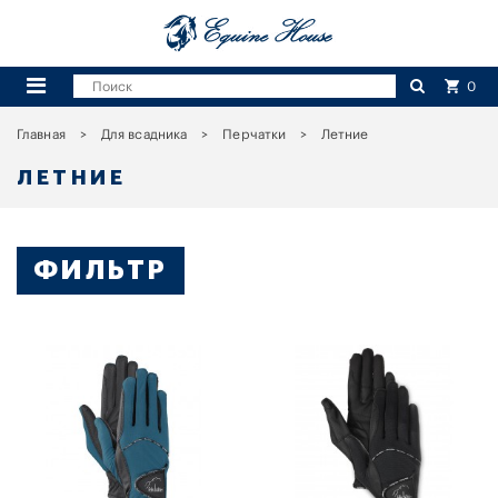
0
Главная
Для всадника
Перчатки
Летние
ЛЕТНИЕ
ФИЛЬТР