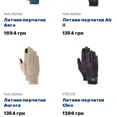
Felix Bühler
Felix Bühler
Летние перчатки
Летние перчатки Air
Aero
II
1694 грн
1354 грн
Felix Bühler
STEEDS
Летние перчатки
Летние перчатки
Aurora
Cleo
1354 грн
1286 грн