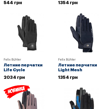
544 грн
1354 грн
Felix Bühler
Felix Bühler
Летние перчатки
Летние перчатки
Life Cycle
Light Mesh
2034 грн
1354 грн