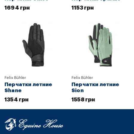
1694 грн
1153 грн
Felix Bühler
Felix Bühler
Перчатки летние
Перчатки летние
Shane
Sion
1354 грн
1558 грн