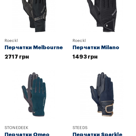
Roeckl
Roeckl
Перчатки Melbourne
Перчатки Milano
2717 грн
1493 грн
STONEDEEK
STEEDS
Перчатки Omeo
Перчатки Sparkle