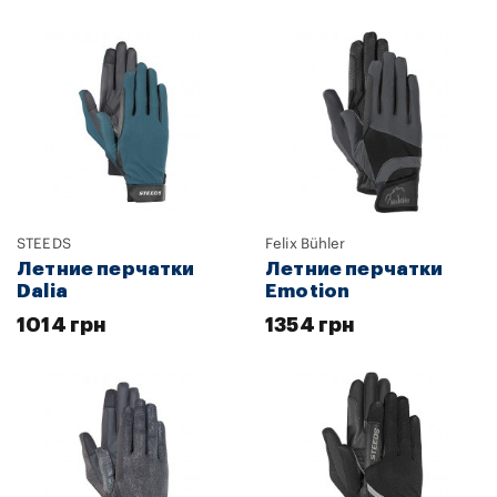
STEEDS
Felix Bühler
Летние перчатки
Летние перчатки
Dalia
Emotion
1014 грн
1354 грн