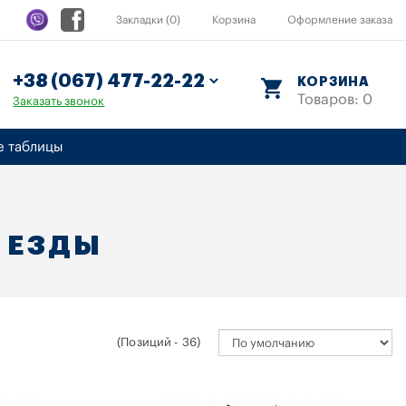
Закладки (0)
Корзина
Оформление заказа
КОРЗИНА
Товаров: 0
Заказать звонок
е таблицы
 ЕЗДЫ
(Позиций - 36)