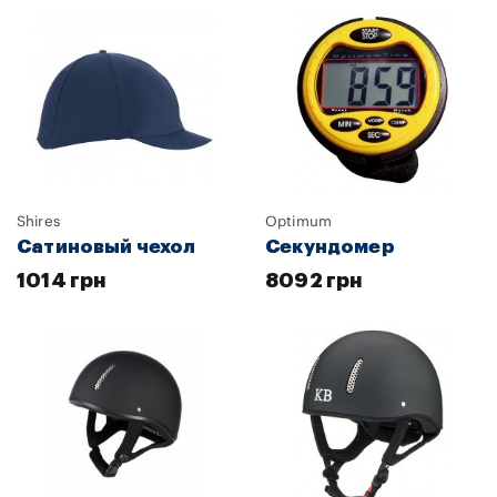
Shires
Optimum
Сатиновый чехол
Секундомер
1014 грн
8092 грн