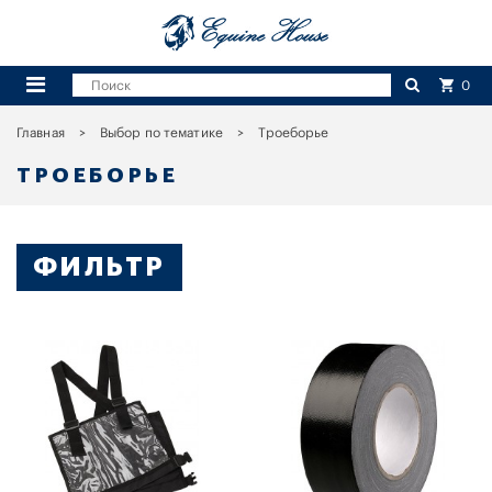
0
Главная
Выбор по тематике
Троеборье
ТРОЕБОРЬЕ
ФИЛЬТР