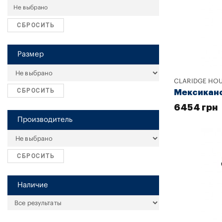
СБРОСИТЬ
Размер
CLARIDGE HO
СБРОСИТЬ
Мексиканс
6454 грн
Производитель
СБРОСИТЬ
Наличие