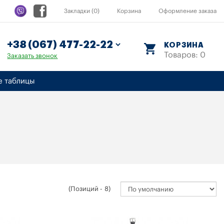
Закладки (0)
Корзина
Оформление заказа
КОРЗИНА
Товаров: 0
Заказать звонок
е таблицы
(Позиций - 8)