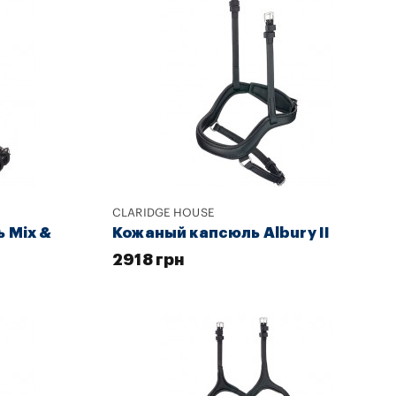
CLARIDGE HOUSE
 Mix &
Кожаный капсюль Albury II
2918 грн