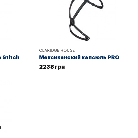
CLARIDGE HOUSE
 Stitch
Мексиканский капсюль PRO
2238 грн