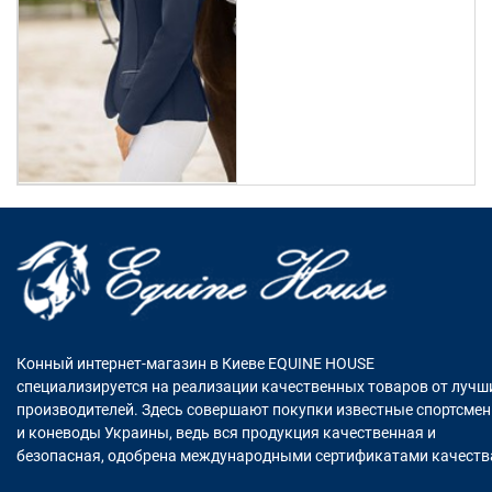
Конный интернет-магазин в Киеве EQUINE HOUSE
специализируется на реализации качественных товаров от лучш
производителей. Здесь совершают покупки известные спортсме
и коневоды Украины, ведь вся продукция качественная и
безопасная, одобрена международными сертификатами качеств