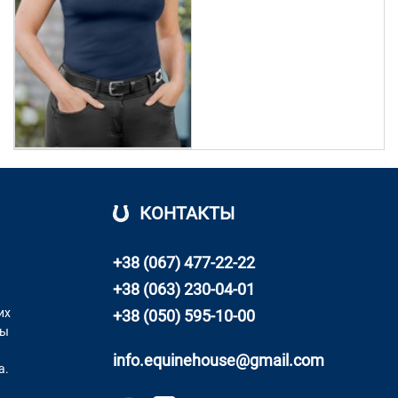
КОНТАКТЫ
+38 (067) 477-22-22
+38 (063) 230-04-01
их
+38 (050) 595-10-00
ны
info.equinehouse@gmail.com
а.