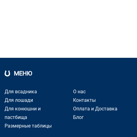
МЕНЮ
Для всадника
О нас
Для лошади
Контакты
Для конюшни и
Оплата и Доставка
пастбища
Блог
Размерные таблицы