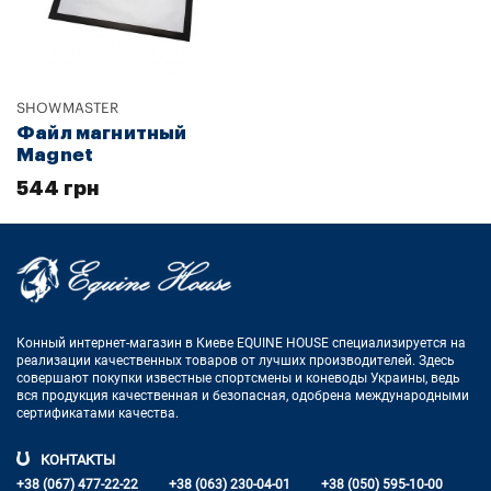
SHOWMASTER
Файл магнитный
Magnet
544 грн
Конный интернет-магазин в Киеве EQUINE HOUSE
специализируется на
реализации качественных товаров от лучших
производителей. Здесь
совершают покупки известные спортсмены
и коневоды Украины, ведь
вся продукция качественная и
безопасная, одобрена международными
сертификатами качества.
КОНТАКТЫ
+38 (067) 477-22-22
+38 (063) 230-04-01
+38 (050) 595-10-00