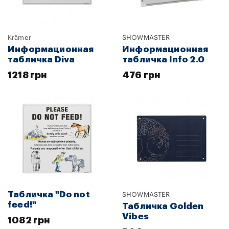
Krämer
SHOWMASTER
Информационная
Информационная
табличка Diva
табличка Info 2.0
1218 грн
476 грн
Табличка "Do not
SHOWMASTER
feed!"
Табличка Golden
Vibes
1082 грн