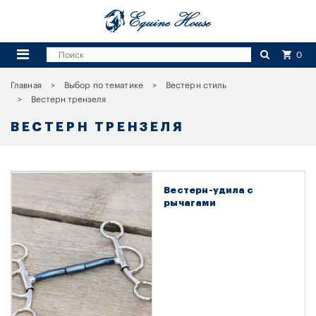
0
Главная
Выбор по тематике
Вестерн стиль
Вестерн трензеля
ВЕСТЕРН ТРЕНЗЕЛЯ
Вестерн-удила с
рычагами