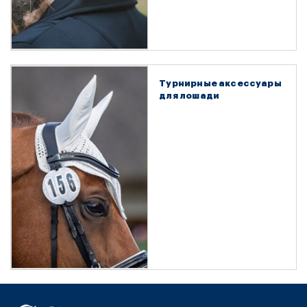
Турнирные аксессуары
для лошади