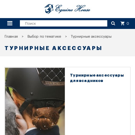
0
Главная
Выбор по тематике
Турнирные аксессуары
ТУРНИРНЫЕ АКСЕССУАРЫ
Турнирные аксессуары
для всадников