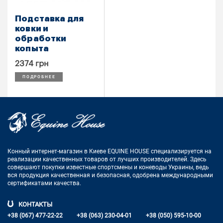
Подставка для
ковки и
обработки
копыта
2374 грн
ПОДРОБНЕЕ
Конный интернет-магазин в Киеве EQUINE HOUSE
специализируется на
реализации качественных товаров от лучших
производителей. Здесь
совершают покупки известные спортсмены
и коневоды Украины, ведь
вся продукция качественная и
безопасная, одобрена международными
сертификатами качества.
КОНТАКТЫ
+38 (067) 477-22-22
+38 (063) 230-04-01
+38 (050) 595-10-00