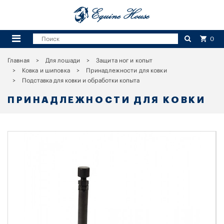
0
Главная
Для лошади
Защита ног и копыт
Ковка и шиповка
Принадлежности для ковки
Подставка для ковки и обработки копыта
ПРИНАДЛЕЖНОСТИ ДЛЯ КОВКИ