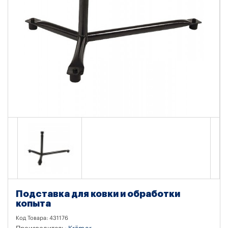
Подставка для ковки и обработки
копыта
Код Товара:
431176