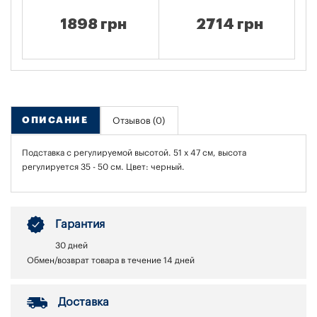
1898 грн
2714 грн
ОПИСАНИЕ
Отзывов (0)
Подставка с регулируемой высотой. 51 х 47 см, высота
регулируется 35 - 50 см. Цвет: черный.
Гарантия
30 дней
Обмен/возврат товара в течение 14 дней
Доставка