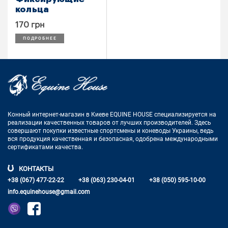
кольца
170 грн
ПОДРОБНЕЕ
Конный интернет-магазин в Киеве EQUINE HOUSE
специализируется на
реализации качественных товаров от лучших
производителей. Здесь
совершают покупки известные спортсмены
и коневоды Украины, ведь
вся продукция качественная и
безопасная, одобрена международными
сертификатами качества.
КОНТАКТЫ
+38 (067) 477-22-22
+38 (063) 230-04-01
+38 (050) 595-10-00
info.equinehouse@gmail.com