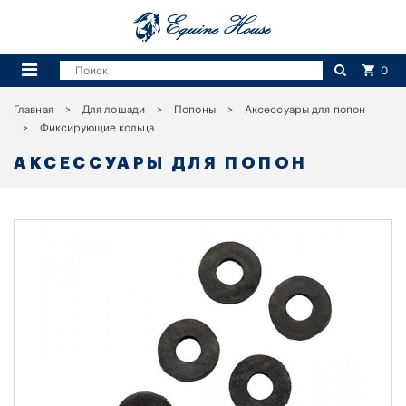
0
Главная
Для лошади
Попоны
Аксессуары для попон
Фиксирующие кольца
АКСЕССУАРЫ ДЛЯ ПОПОН