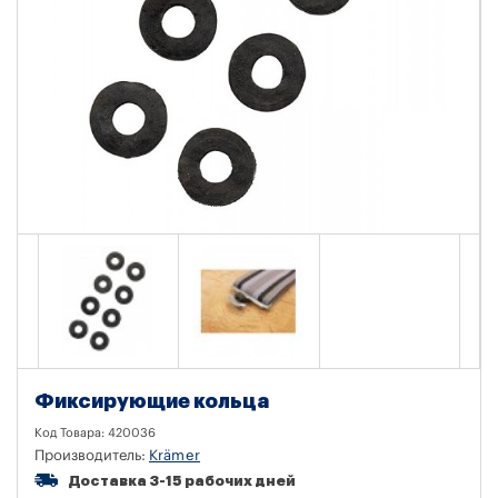
Фиксирующие кольца
Код Товара:
420036
Производитель:
Krämer
Доставка 3-15 рабочих дней