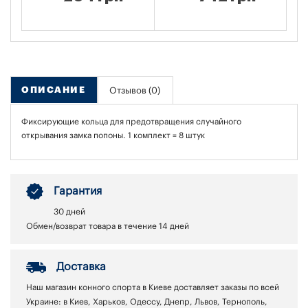
ОПИСАНИЕ
Отзывов (0)
Фиксирующие кольца для предотвращения случайного
открывания замка попоны. 1 комплект = 8 штук
Гарантия
30 дней
Обмен/возврат товара в течение 14 дней
Доставка
Наш магазин конного спорта в Киеве доставляет заказы по всей
Украине: в Киев, Харьков, Одессу, Днепр, Львов, Тернополь,