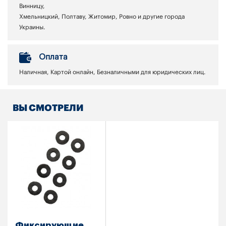
Винницу,
Хмельницкий, Полтаву, Житомир, Ровно и другие города
Украины.
Оплата
Наличная, Картой онлайн, Безналичными для юридических лиц.
ВЫ СМОТРЕЛИ
Фиксирующие