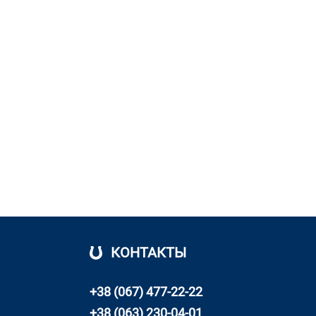
КОНТАКТЫ
+38 (067) 477-22-22
+38 (063) 230-04-01