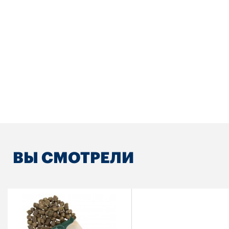
ВЫ СМОТРЕЛИ