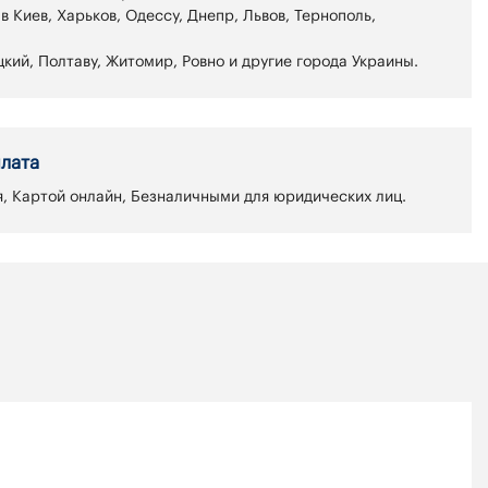
 в Киев, Харьков, Одессу, Днепр, Львов, Тернополь,
кий, Полтаву, Житомир, Ровно и другие города Украины.
лата
, Картой онлайн, Безналичными для юридических лиц.