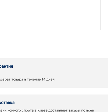
рантия
зврат товара в течение 14 дней
оставка
зин конного спорта в Киеве доставляет заказы по всей