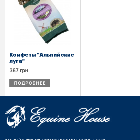
Конфеты "Альпийские
луга"
387 грн
ПОДРОБНЕЕ