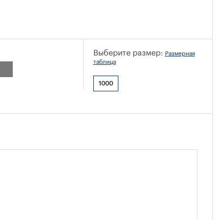
Выберите размер:
Размерная
таблица
1000