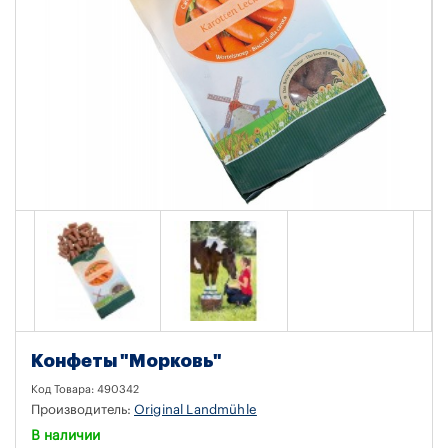
Конфеты "Морковь"
Код Товара:
490342
Производитель:
Original Landmühle
В наличии