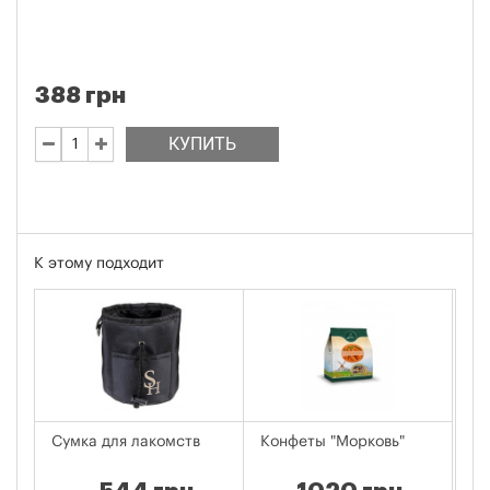
388 грн
КУПИТЬ
К этому подходит
Сумка для лакомств
Конфеты "Морковь"