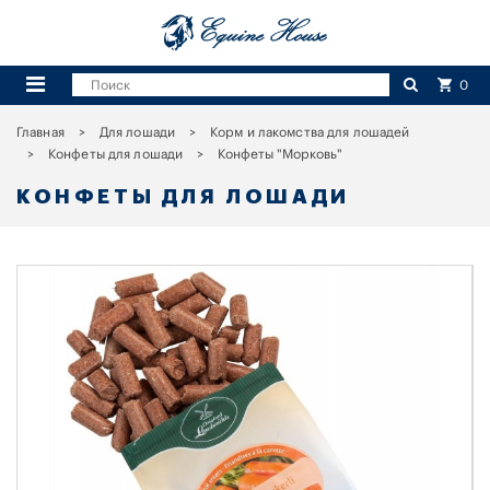
0
Главная
Для лошади
Корм и лакомства для лошадей
Конфеты для лошади
Конфеты "Морковь"
КОНФЕТЫ ДЛЯ ЛОШАДИ