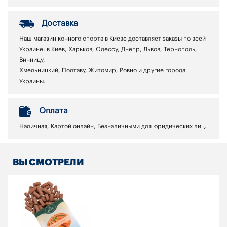
Доставка
Наш магазин конного спорта в Киеве доставляет заказы по всей
Украине: в Киев, Харьков, Одессу, Днепр, Львов, Тернополь,
Винницу,
Хмельницкий, Полтаву, Житомир, Ровно и другие города
Украины.
Оплата
Наличная, Картой онлайн, Безналичными для юридических лиц.
ВЫ СМОТРЕЛИ