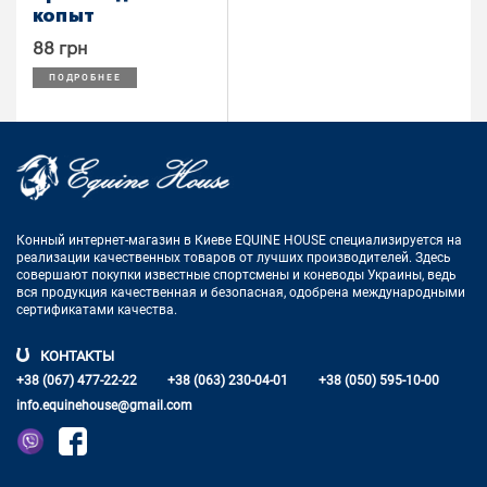
копыт
88 грн
ПОДРОБНЕЕ
Конный интернет-магазин в Киеве EQUINE HOUSE
специализируется на
реализации качественных товаров от лучших
производителей. Здесь
совершают покупки известные спортсмены
и коневоды Украины, ведь
вся продукция качественная и
безопасная, одобрена международными
сертификатами качества.
КОНТАКТЫ
+38 (067) 477-22-22
+38 (063) 230-04-01
+38 (050) 595-10-00
info.equinehouse@gmail.com