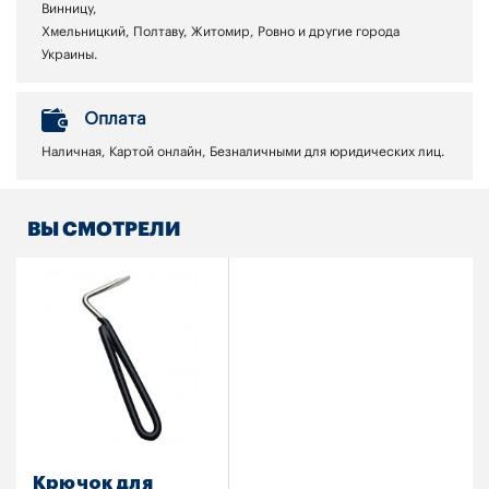
Винницу,
Хмельницкий, Полтаву, Житомир, Ровно и другие города
Украины.
Оплата
Наличная, Картой онлайн, Безналичными для юридических лиц.
ВЫ СМОТРЕЛИ
Крючок для