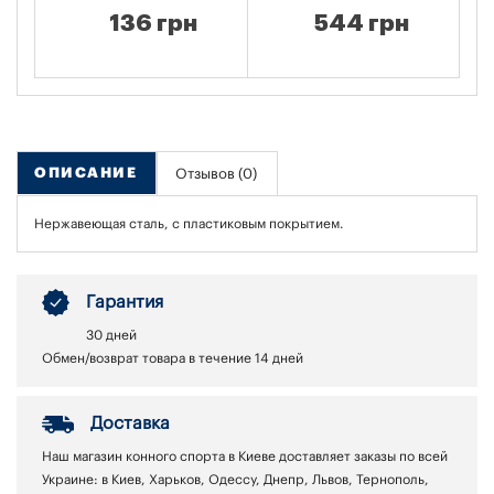
136 грн
544 грн
ОПИСАНИЕ
Отзывов (0)
Нержавеющая сталь, с пластиковым покрытием.
Гарантия
30 дней
Обмен/возврат товара в течение 14 дней
Доставка
Наш магазин конного спорта в Киеве доставляет заказы по всей
Украине: в Киев, Харьков, Одессу, Днепр, Львов, Тернополь,