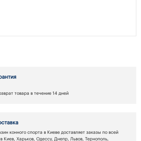
рантия
зврат товара в течение 14 дней
оставка
зин конного спорта в Киеве доставляет заказы по всей
 в Киев, Харьков, Одессу, Днепр, Львов, Тернополь,