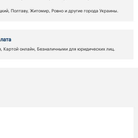
кий, Полтаву, Житомир, Ровно и другие города Украины.
лата
, Картой онлайн, Безналичными для юридических лиц.