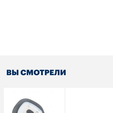
ВЫ СМОТРЕЛИ