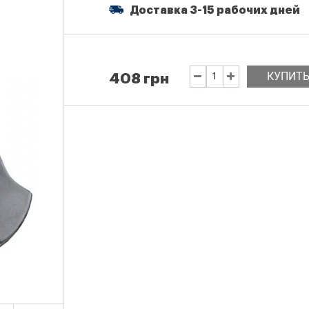
Доставка 3-15 рабочих дней
КУПИТ
408 грн