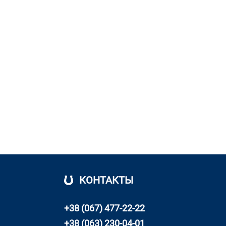
КОНТАКТЫ
+38 (067) 477-22-22
+38 (063) 230-04-01