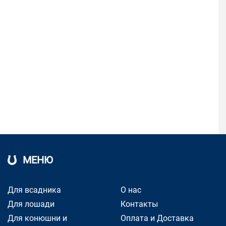
МЕНЮ
Для всадника
О нас
Для лошади
Контакты
Для конюшни и
Оплата и Доставка