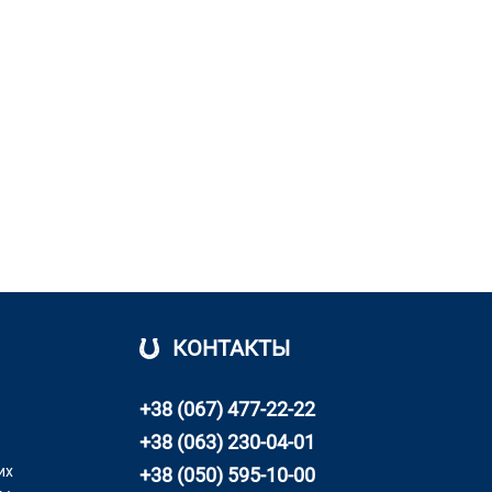
КОНТАКТЫ
+38 (067) 477-22-22
+38 (063) 230-04-01
их
+38 (050) 595-10-00