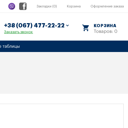
Закладки (0)
Корзина
Оформление заказа
КОРЗИНА
Товаров: 0
Заказать звонок
е таблицы