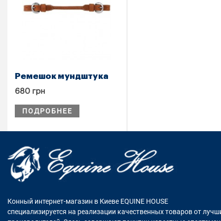
Ремешок мундштука
680 грн
ПОДРОБНЕЕ
Конный интернет-магазин в Киеве EQUINE HOUSE
специализируется на реализации качественных товаров от лучш