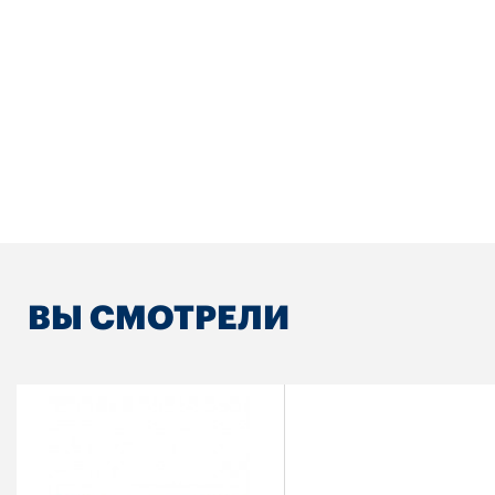
ВЫ СМОТРЕЛИ