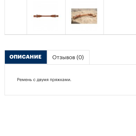
ОПИСАНИЕ
Отзывов (0)
Ремень с двумя пряжками.