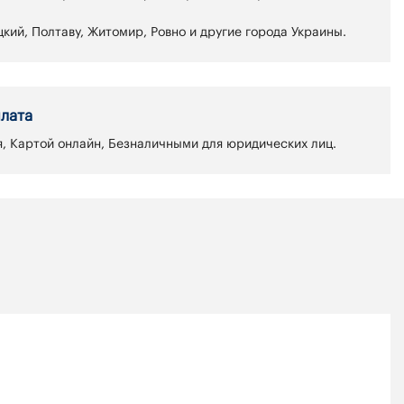
кий, Полтаву, Житомир, Ровно и другие города Украины.
лата
, Картой онлайн, Безналичными для юридических лиц.