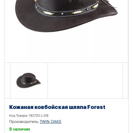
Кожаная ковбойская шляпа Forest
Код Товара:
182720-L-DB
Производитель:
TWIN OAKS
В наличии