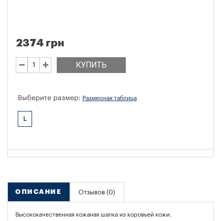
2374 грн
КУПИТЬ
Выберите размер:
Размерная таблица
L
ОПИСАНИЕ
Отзывов (0)
Высококачественная кожаная шапка из коровьей кожи.