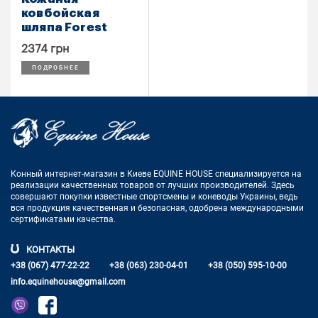
ковбойская
шляпа Forest
2374 грн
ПОДРОБНЕЕ
Конный интернет-магазин в Киеве EQUINE HOUSE
специализируется на
реализации качественных товаров от лучших
производителей. Здесь
совершают покупки известные спортсмены
и коневоды Украины, ведь
вся продукция качественная и
безопасная, одобрена международными
сертификатами качества.
КОНТАКТЫ
+38 (067) 477-22-22
+38 (063) 230-04-01
+38 (050) 595-10-00
info.equinehouse@gmail.com