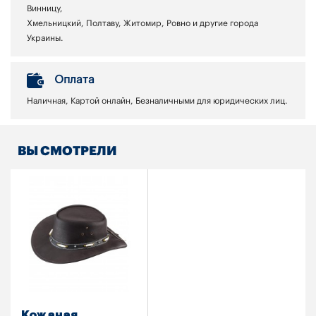
Винницу,
Хмельницкий, Полтаву, Житомир, Ровно и другие города
Украины.
Оплата
Наличная, Картой онлайн, Безналичными для юридических лиц.
ВЫ СМОТРЕЛИ
Кожаная