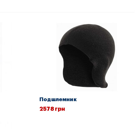
Подшлемник
2578 грн