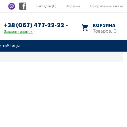
Закладки (0)
Корзина
Оформление заказа
КОРЗИНА
Товаров: 0
Заказать звонок
е таблицы