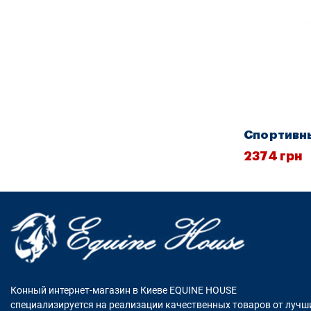
Спортивн
2374 грн
Конный интернет-магазин в Киеве EQUINE HOUSE
специализируется на реализации качественных товаров от лучш