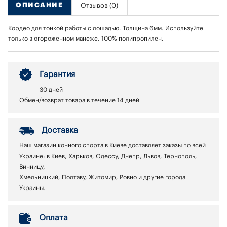
ОПИСАНИЕ
Отзывов (0)
Кордео для тонкой работы с лошадью. Толщина 6мм. Используйте
только в огороженном манеже. 100% полипропилен.
Гарантия
30 дней
Обмен/возврат товара в течение 14 дней
Доставка
Наш магазин конного спорта в Киеве доставляет заказы по всей
Украине: в Киев, Харьков, Одессу, Днепр, Львов, Тернополь,
Винницу,
Хмельницкий, Полтаву, Житомир, Ровно и другие города
Украины.
Оплата