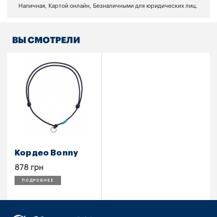
Наличная, Картой онлайн, Безналичными для юридических лиц.
ВЫ СМОТРЕЛИ
Кордео Bonny
878 грн
ПОДРОБНЕЕ