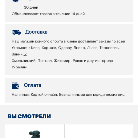
30 дней
Обмен/возврат товара в течение 14 дней
Доставка
Наш магазин конного спорта в Киеве доставляет заказы по всей
Украине: в Киев, Харьков, Одессу, Днепр, Львов, Тернополь,
Винницу,
Хмельницкий, Полтаву, Житомир, Ровно и другие города
Украины.
Оплата
Наличная, Картой онлайн, Безналичными для юридических лиц.
ВЫ СМОТРЕЛИ