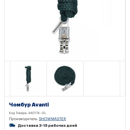
Чомбур Avanti
Код Товара:
440174--GL
Производитель:
SHOWMASTER
Доставка 3-15 рабочих дней