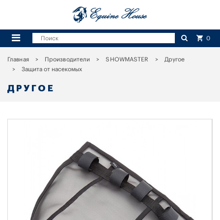
0
Главная
Производители
SHOWMASTER
Другое
Защита от насекомых
ДРУГОЕ