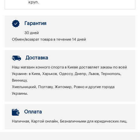
круп.
Гарантия
30 дней
Обмен/возврат товара в течение 14 дней
Доставка
Наш магазин конного спорта в Киеве доставляет заказы по всей
Украине: в Киев, Харьков, Одессу, Днепр, Львов, Тернополь,
Винницу,
Хмельницкий, Полтаву, Житомир, Ровно и другие города
Украины.
Оплата
Наличная, Картой онлайн, Безналичными для юридических лиц.