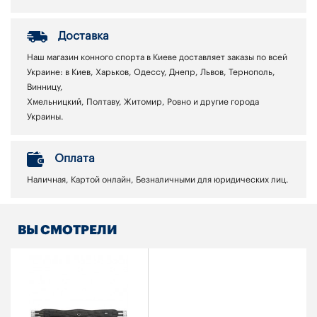
Доставка
Наш магазин конного спорта в Киеве доставляет заказы по всей
Украине: в Киев, Харьков, Одессу, Днепр, Львов, Тернополь,
Винницу,
Хмельницкий, Полтаву, Житомир, Ровно и другие города
Украины.
Оплата
Наличная, Картой онлайн, Безналичными для юридических лиц.
ВЫ СМОТРЕЛИ