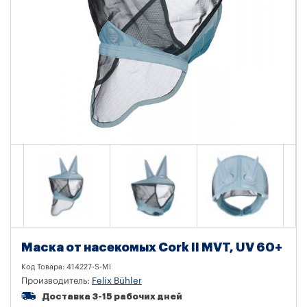
Маска от насекомых Cork II MVT, UV 60+
Код Товара:
414227-S-MI
Производитель:
Felix Bühler
Доставка 3-15 рабочих дней