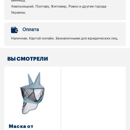
Винницу,
Хмельницкий, Полтаву, Житомир, Ровно и другие города
Украины.
Оплата
Наличная, Картой онлайн, Безналичными для юридических лиц.
ВЫ СМОТРЕЛИ
Маска от