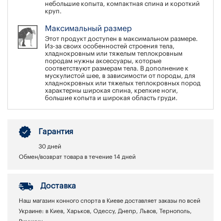
небольшие копыта, компактная спина и короткий
круп.
Максимальный размер
Этот продукт доступен в максимальном размере.
Из-за своих особенностей строения тела,
хладнокровным или тяжелым теплокровным
породам нужны аксессуары, которые
соответствуют размерам тела. В дополнение к
мускулистой шее, в зависимости от породы, для
хладнокровных или тяжелых теплокровных пород
характерны широкая спина, крепкие ноги,
большие копыта и широкая область груди.
Гарантия
30 дней
Обмен/возврат товара в течение 14 дней
Доставка
Наш магазин конного спорта в Киеве доставляет заказы по всей
Украине: в Киев, Харьков, Одессу, Днепр, Львов, Тернополь,