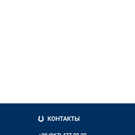
КОНТАКТЫ