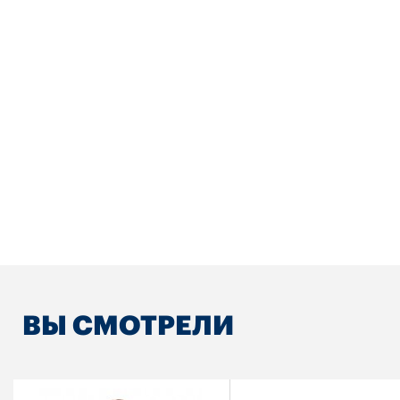
ВЫ СМОТРЕЛИ