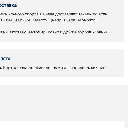
оставка
зин конного спорта в Киеве доставляет заказы по всей
 в Киев, Харьков, Одессу, Днепр, Львов, Тернополь,
кий, Полтаву, Житомир, Ровно и другие города Украины.
лата
, Картой онлайн, Безналичными для юридических лиц.