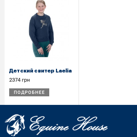
Детский свитер Laelia
2374 грн
ПОДРОБНЕЕ