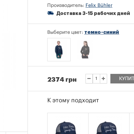
Производитель:
Felix Bühler
Доставка 3-15 рабочих дней
Выберите цвет:
темно-синий
КУПИ
2374 грн
К этому подходит