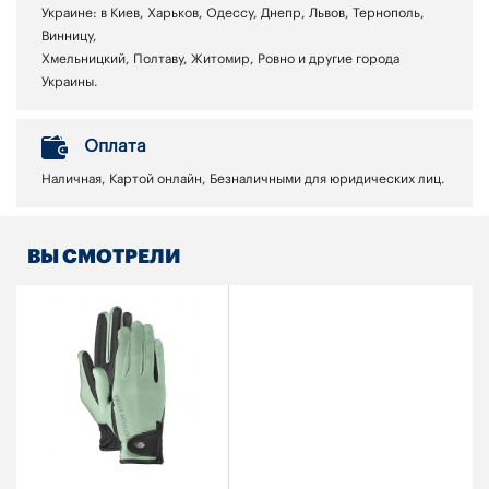
Украине: в Киев, Харьков, Одессу, Днепр, Львов, Тернополь,
Винницу,
Хмельницкий, Полтаву, Житомир, Ровно и другие города
Украины.
Оплата
Наличная, Картой онлайн, Безналичными для юридических лиц.
ВЫ СМОТРЕЛИ