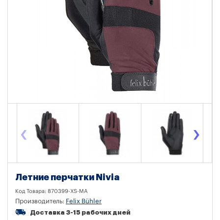
‹
›
Летние перчатки Nivia
Код Товара:
870399-XS-MA
Производитель:
Felix Bühler
Доставка 3-15 рабочих дней