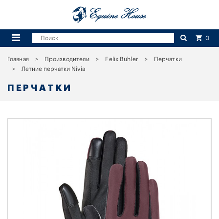
0
Главная
Производители
Felix Bühler
Перчатки
Летние перчатки Nivia
ПЕРЧАТКИ