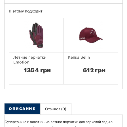
К этому подходит
Летние перчатки
Кепка Selin
Ке
Emotion
1354 грн
612 грн
ОПИСАНИЕ
Отзывов (0)
Супертонкие и эластичные летние перчатки для верховой езды с