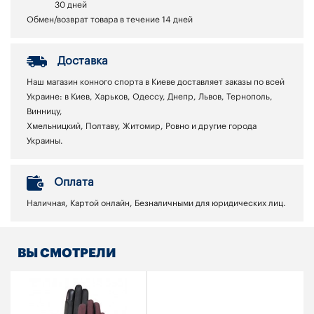
30 дней
Обмен/возврат товара в течение 14 дней
Доставка
Наш магазин конного спорта в Киеве доставляет заказы по всей
Украине: в Киев, Харьков, Одессу, Днепр, Львов, Тернополь,
Винницу,
Хмельницкий, Полтаву, Житомир, Ровно и другие города
Украины.
Оплата
Наличная, Картой онлайн, Безналичными для юридических лиц.
ВЫ СМОТРЕЛИ