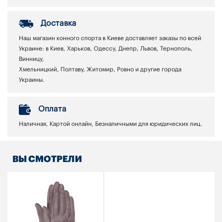
Доставка
Наш магазин конного спорта в Киеве доставляет заказы по всей
Украине: в Киев, Харьков, Одессу, Днепр, Львов, Тернополь,
Винницу,
Хмельницкий, Полтаву, Житомир, Ровно и другие города
Украины.
Оплата
Наличная, Картой онлайн, Безналичными для юридических лиц.
ВЫ СМОТРЕЛИ