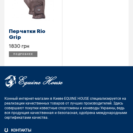
Перчатки Rio
Grip
1830 грн
ПОДРОБНЕЕ
Конный интернет-магазин в Киеве EQUINE HOUSE
специализируется на
реализации качественных товаров от лучших
производителей. Здесь
совершают покупки известные спортсмены
и коневоды Украины, ведь
вся продукция качественная и
безопасная, одобрена международными
сертификатами качества.
КОНТАКТЫ