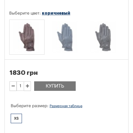
коричневый
Выберите цвет:
1830 грн
КУПИТЬ
Выберите размер:
Размерная таблица
XS