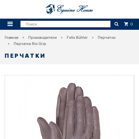
0
Главная
Производители
Felix Bühler
Перчатки
Перчатки Rio Grip
ПЕРЧАТКИ