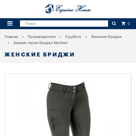
0
Главная
Производители
Equilibre
Женские бриджи
Зимние термо бриджи Marleen
ЖЕНСКИЕ БРИДЖИ