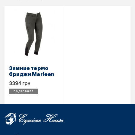
Зимние термо
бриджи Marleen
3394 грн
ПОДРОБНЕЕ