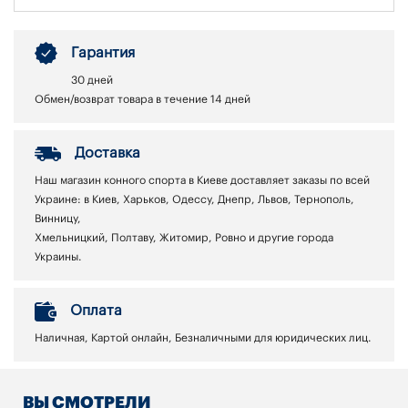
Гарантия
30 дней
Обмен/возврат товара в течение 14 дней
Доставка
Наш магазин конного спорта в Киеве доставляет заказы по всей
Украине: в Киев, Харьков, Одессу, Днепр, Львов, Тернополь,
Винницу,
Хмельницкий, Полтаву, Житомир, Ровно и другие города
Украины.
Оплата
Наличная, Картой онлайн, Безналичными для юридических лиц.
ВЫ СМОТРЕЛИ