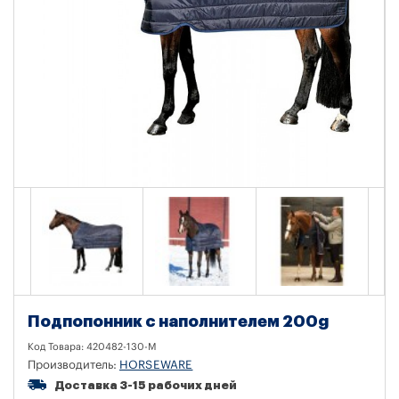
Подпопонник с наполнителем 200g
Код Товара:
420482-130-M
Производитель:
HORSEWARE
Доставка 3-15 рабочих дней