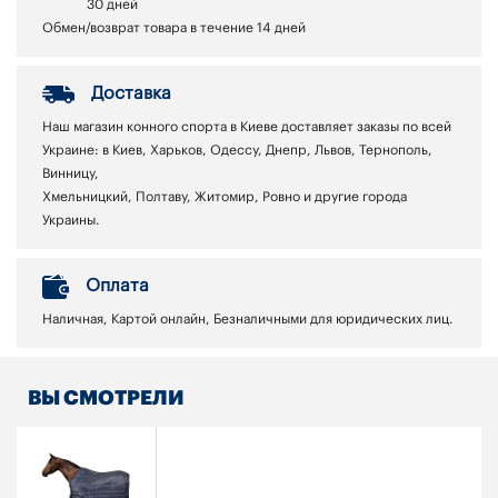
30 дней
Обмен/возврат товара в течение 14 дней
Доставка
Наш магазин конного спорта в Киеве доставляет заказы по всей
Украине: в Киев, Харьков, Одессу, Днепр, Львов, Тернополь,
Винницу,
Хмельницкий, Полтаву, Житомир, Ровно и другие города
Украины.
Оплата
Наличная, Картой онлайн, Безналичными для юридических лиц.
ВЫ СМОТРЕЛИ