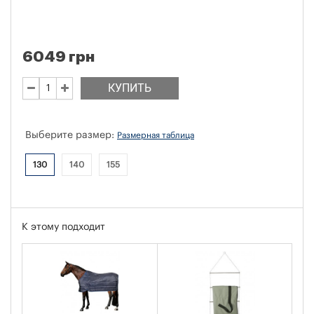
6049 грн
КУПИТЬ
Выберите размер:
Размерная таблица
130
140
155
К этому подходит