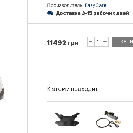
Производитель:
EasyCare
Доставка 3-15 рабочих дней
КУПИ
11492 грн
К этому подходит