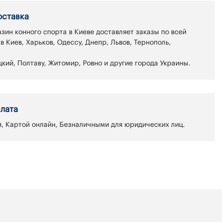
оставка
зин конного спорта в Киеве доставляет заказы по всей
 в Киев, Харьков, Одессу, Днепр, Львов, Тернополь,
кий, Полтаву, Житомир, Ровно и другие города Украины.
лата
, Картой онлайн, Безналичными для юридических лиц.