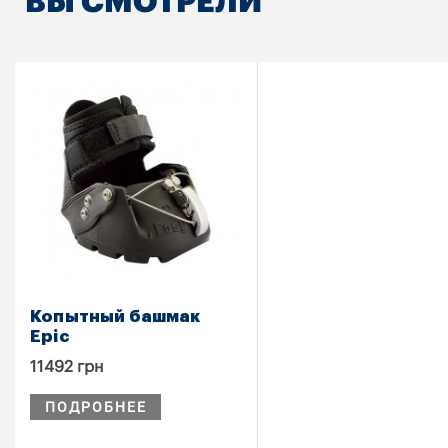
ВЫ СМОТРЕЛИ
Копытный башмак
Epic
11492 грн
ПОДРОБНЕЕ