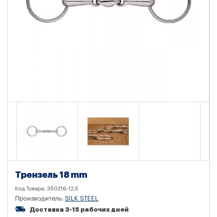
Трензель 18 mm
Код Товара:
350216-12,5
Производитель:
SILK STEEL
Доставка 3-15 рабочих дней