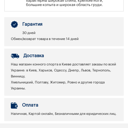
характерны широкая спина, крепкие ноги,
большие копыта и широкая область груди.
Гарантия
30 дней
Обмен/возврат товара в течение 14 дней
Доставка
Наш магазин конного спорта в Киеве доставляет заказы по всей
Украине: в Киев, Харьков, Одессу, Днепр, Львов, Тернополь,
Винницу,
Хмельницкий, Полтаву, Житомир, Ровно и другие города
Украины.
Оплата
Наличная, Картой онлайн, Безналичными для юридических лиц.