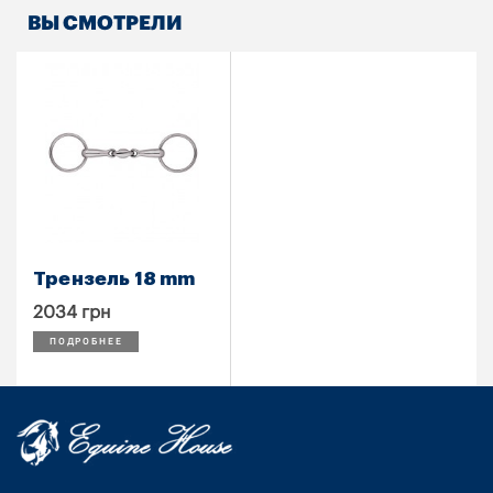
ВЫ СМОТРЕЛИ
Трензель 18 mm
2034 грн
ПОДРОБНЕЕ