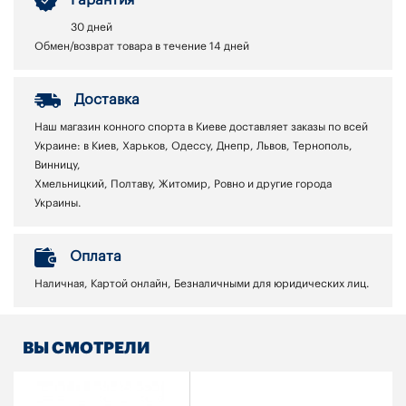
30 дней
Обмен/возврат товара в течение 14 дней
Доставка
Наш магазин конного спорта в Киеве доставляет заказы по всей
Украине: в Киев, Харьков, Одессу, Днепр, Львов, Тернополь,
Винницу,
Хмельницкий, Полтаву, Житомир, Ровно и другие города
Украины.
Оплата
Наличная, Картой онлайн, Безналичными для юридических лиц.
ВЫ СМОТРЕЛИ