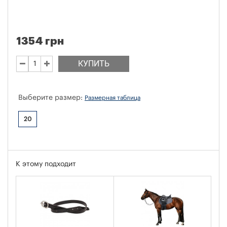
1354 грн
КУПИТЬ
Выберите размер:
Размерная таблица
20
К этому подходит