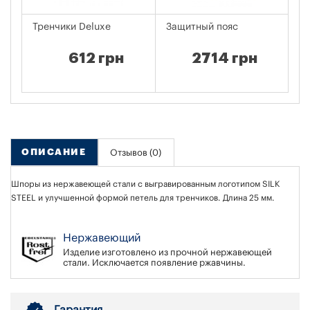
Тренчики Deluxe
Защитный пояс
Р
612 грн
2714 грн
ОПИСАНИЕ
Отзывов (0)
Шпоры из нержавеющей стали с выгравированным логотипом SILK
STEEL и улучшенной формой петель для тренчиков. Длина 25 мм.
Нержавеющий
Изделие изготовлено из прочной нержавеющей
стали. Исключается появление ржавчины.
Гарантия