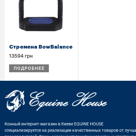
Стремена BowBalance
13594 грн
ПОДРОБНЕЕ
Конный интернет-магазин в Киеве EQUINE HOUSE
специализируется на реализации качественных товаров от лучш