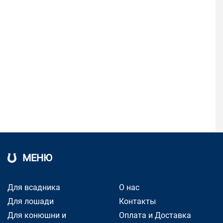
МЕНЮ
Для всадника
О нас
Для лошади
Контакты
Для конюшни и
Оплата и Доставка