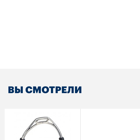
ВЫ СМОТРЕЛИ