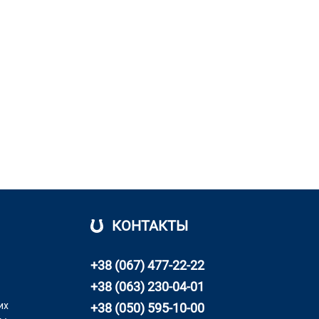
КОНТАКТЫ
+38 (067) 477-22-22
+38 (063) 230-04-01
их
+38 (050) 595-10-00