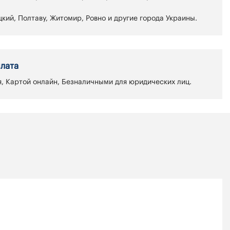
кий, Полтаву, Житомир, Ровно и другие города Украины.
лата
, Картой онлайн, Безналичными для юридических лиц.