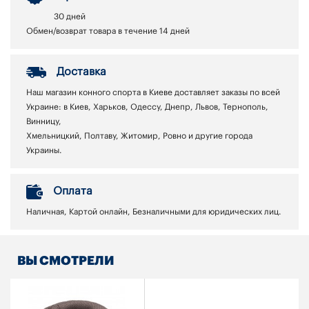
30 дней
Обмен/возврат товара в течение 14 дней
Доставка
Наш магазин конного спорта в Киеве доставляет заказы по всей
Украине: в Киев, Харьков, Одессу, Днепр, Львов, Тернополь,
Винницу,
Хмельницкий, Полтаву, Житомир, Ровно и другие города
Украины.
Оплата
Наличная, Картой онлайн, Безналичными для юридических лиц.
ВЫ СМОТРЕЛИ