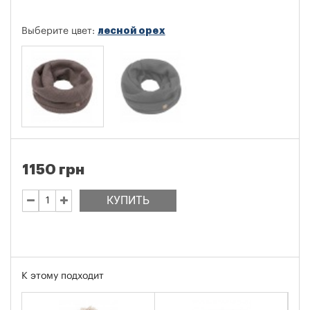
лесной орех
Выберите цвет:
1150 грн
КУПИТЬ
К этому подходит