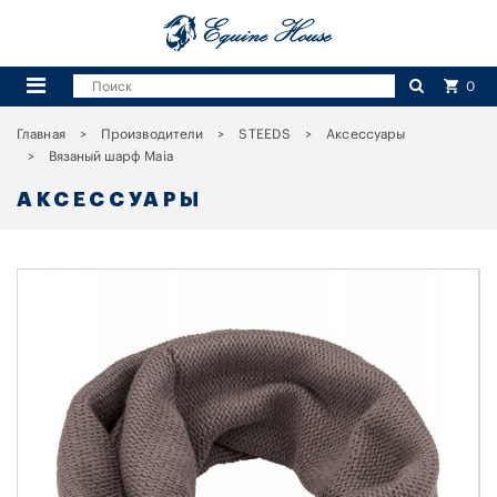
0
Главная
Производители
STEEDS
Аксессуары
Вязаный шарф Maia
АКСЕССУАРЫ