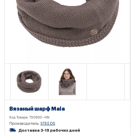
Вязаный шарф Maia
Код Товара:
750930--HN
Производитель:
STEEDS
Доставка 3-15 рабочих дней