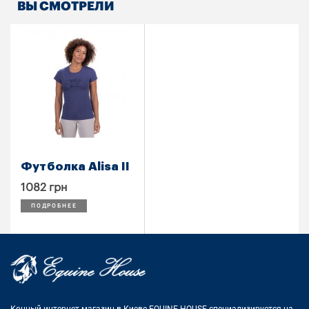
ВЫ СМОТРЕЛИ
Футболка Alisa II
1082 грн
ПОДРОБНЕЕ