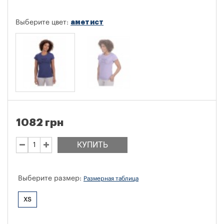
аметист
Выберите цвет:
1082 грн
КУПИТЬ
Выберите размер:
Размерная таблица
XS