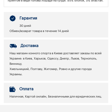
принтом в виде головы лошади на груди. 95% хлопок, 5% эластан.
Гарантия
30 дней
Обмен/возврат товара в течение 14 дней
Доставка
Наш магазин конного спорта в Киеве доставляет заказы по всей
Украине: в Киев, Харьков, Одессу, Днепр, Львов, Тернополь,
Винницу,
Хмельницкий, Полтаву, Житомир, Ровно и другие города
Украины.
Оплата
Наличная, Картой онлайн, Безналичными для юридических лиц.