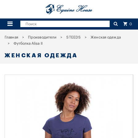
0
Главная
Производители
STEEDS
Женская одежда
Футболка Alisa II
ЖЕНСКАЯ ОДЕЖДА