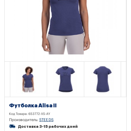
Футболка Alisa II
Код Товара:
653772-XS-AY
Производитель:
STEEDS
Доставка 3-15 рабочих дней