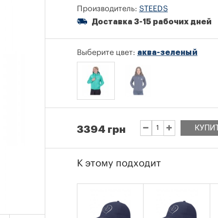
Производитель:
STEEDS
Доставка 3-15 рабочих дней
Выберите цвет:
аква-зеленый
КУПИ
3394 грн
К этому подходит