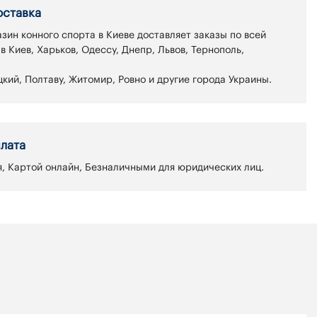
оставка
зин конного спорта в Киеве доставляет заказы по всей
 в Киев, Харьков, Одессу, Днепр, Львов, Тернополь,
кий, Полтаву, Житомир, Ровно и другие города Украины.
лата
, Картой онлайн, Безналичными для юридических лиц.