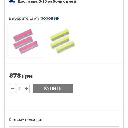
Доставка 3-15 рабочих дней
розовый
Выберите цвет:
878 грн
КУПИТЬ
К этому подходит