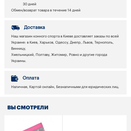
30 дней
Обмен/возврат товара в течение 14 дней
Доставка
Наш магазин конного спорта в Киеве доставляет заказы по всей
Украине: в Киев, Харьков, Одессу, Днепр, Львов, Тернополь,
Винницу,
Хмельницкий, Полтаву, Житомир, Ровно и другие города
Украины.
Оплата
Наличная, Картой онлайн, Безналичными для юридических лиц.
ВЫ СМОТРЕЛИ