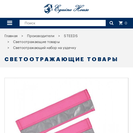
0
Главная
Производители
STEEDS
Светоотражающие товары
Светоотражающий набор на уздечку
СВЕТООТРАЖАЮЩИЕ ТОВАРЫ