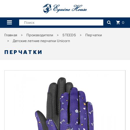
0
Главная
Производители
STEEDS
Перчатки
Детские летние перчатки Unicorn
ПЕРЧАТКИ