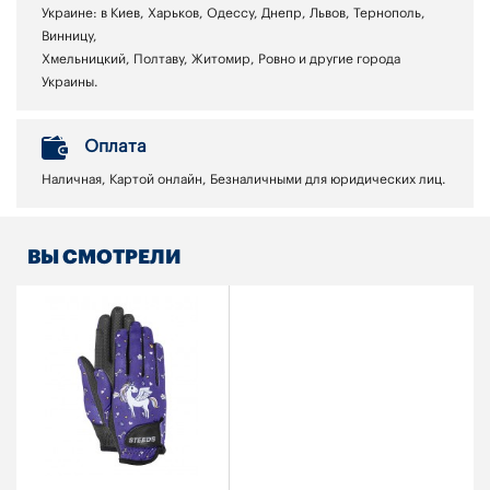
Украине: в Киев, Харьков, Одессу, Днепр, Львов, Тернополь,
Винницу,
Хмельницкий, Полтаву, Житомир, Ровно и другие города
Украины.
Оплата
Наличная, Картой онлайн, Безналичными для юридических лиц.
ВЫ СМОТРЕЛИ