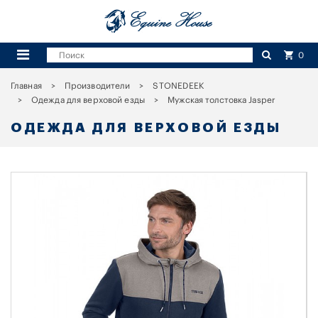
0
Главная
Производители
STONEDEEK
Одежда для верховой езды
Мужская толстовка Jasper
ОДЕЖДА ДЛЯ ВЕРХОВОЙ ЕЗДЫ