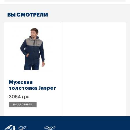
ВЫ СМОТРЕЛИ
Мужская
толстовка Jasper
3054 грн
ПОДРОБНЕЕ