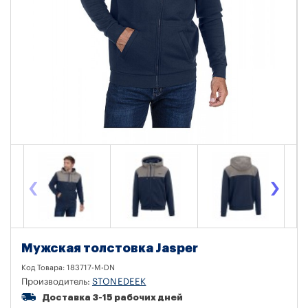
‹
›
Мужская толстовка Jasper
Код Товара:
183717-M-DN
Производитель:
STONEDEEK
Доставка 3-15 рабочих дней