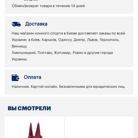
Обмен/возврат товара в течение 14 дней
Доставка
Наш магазин конного спорта в Киеве доставляет заказы по всей
Украине: в Киев, Харьков, Одессу, Днепр, Львов, Тернополь,
Винницу,
Хмельницкий, Полтаву, Житомир, Ровно и другие города
Украины.
Оплата
Наличная, Картой онлайн, Безналичными для юридических лиц.
ВЫ СМОТРЕЛИ