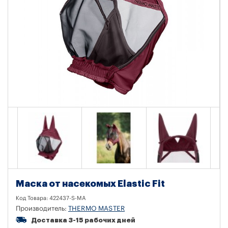
Маска от насекомых Elastic Fit
Код Товара:
422437-S-MA
Производитель:
THERMO MASTER
Доставка 3-15 рабочих дней