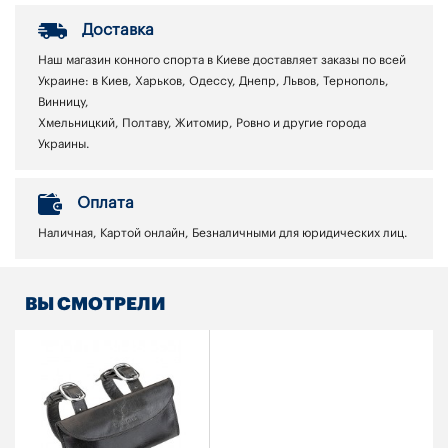
Доставка
Наш магазин конного спорта в Киеве доставляет заказы по всей
Украине: в Киев, Харьков, Одессу, Днепр, Львов, Тернополь,
Винницу,
Хмельницкий, Полтаву, Житомир, Ровно и другие города
Украины.
Оплата
Наличная, Картой онлайн, Безналичными для юридических лиц.
ВЫ СМОТРЕЛИ