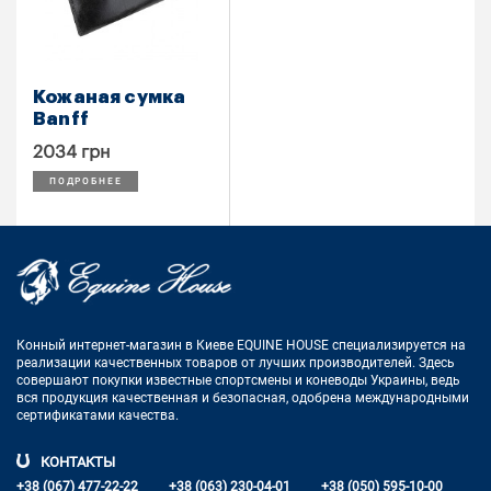
Кожаная сумка
Banff
2034 грн
ПОДРОБНЕЕ
Конный интернет-магазин в Киеве EQUINE HOUSE
специализируется на
реализации качественных товаров от лучших
производителей. Здесь
совершают покупки известные спортсмены
и коневоды Украины, ведь
вся продукция качественная и
безопасная, одобрена международными
сертификатами качества.
КОНТАКТЫ
+38 (067) 477-22-22
+38 (063) 230-04-01
+38 (050) 595-10-00