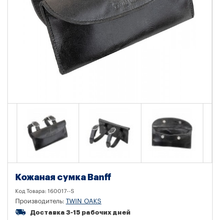
Кожаная сумка Banff
Код Товара:
160017--S
Производитель:
TWIN OAKS
Доставка 3-15 рабочих дней