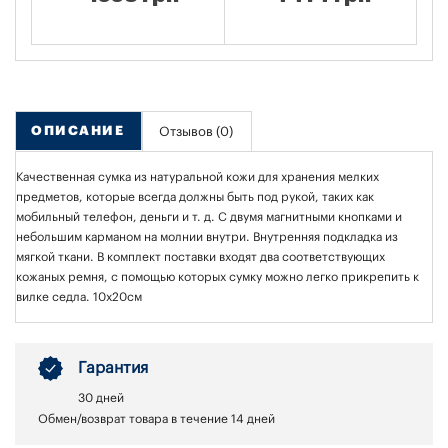
ОПИСАНИЕ
Отзывов (0)
Качественная сумка из натуральной кожи для хранения мелких
предметов, которые всегда должны быть под рукой, таких как
мобильный телефон, деньги и т. д. С двумя магнитными кнопками и
небольшим карманом на молнии внутри. Внутренняя подкладка из
мягкой ткани. В комплект поставки входят два соответствующих
кожаных ремня, с помощью которых сумку можно легко прикрепить к
вилке седла. 10x20см
Гарантия
30 дней
Обмен/возврат товара в течение 14 дней