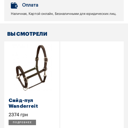
Оплата
Наличная, Картой онлайн, Безналичными для юридических лиц.
ВЫ СМОТРЕЛИ
Сайд-пул
Wanderreit
2374 грн
ПОДРОБНЕЕ