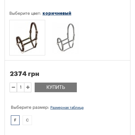
коричневый
Выберите цвет:
2374 грн
КУПИТЬ
Выберите размер:
Размерная таблица
F
C