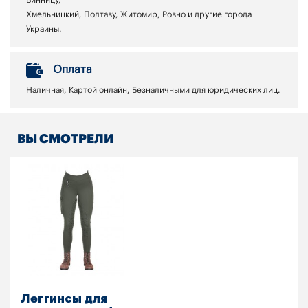
Хмельницкий, Полтаву, Житомир, Ровно и другие города
Украины.
Оплата
Наличная, Картой онлайн, Безналичными для юридических лиц.
ВЫ СМОТРЕЛИ
Леггинсы для