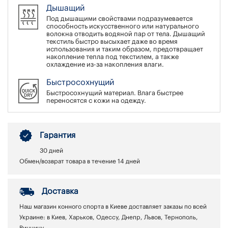
Дышащий
Под дышащими свойствами подразумевается
способность искусственного или натурального
волокна отводить водяной пар от тела. Дышащий
текстиль быстро высыхает даже во время
использования и таким образом, предотвращает
накопление тепла под текстилем, а также
охлаждение из-за накопления влаги.
Быстросохнущий
Быстросохнущий материал. Влага быстрее
переносятся с кожи на одежду.
Гарантия
30 дней
Обмен/возврат товара в течение 14 дней
Доставка
Наш магазин конного спорта в Киеве доставляет заказы по всей
Украине: в Киев, Харьков, Одессу, Днепр, Львов, Тернополь,
Винницу,