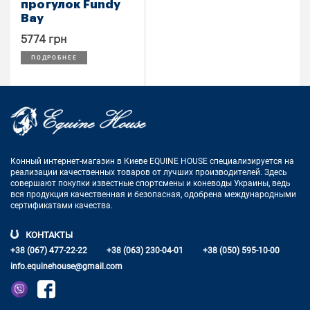
прогулок Fundy
Bay
5774 грн
ПОДРОБНЕЕ
Конный интернет-магазин в Киеве EQUINE HOUSE
специализируется на
реализации качественных товаров от лучших
производителей. Здесь
совершают покупки известные спортсмены
и коневоды Украины, ведь
вся продукция качественная и
безопасная, одобрена международными
сертификатами качества.
КОНТАКТЫ
+38 (067) 477-22-22
+38 (063) 230-04-01
+38 (050) 595-10-00
info.equinehouse@gmail.com