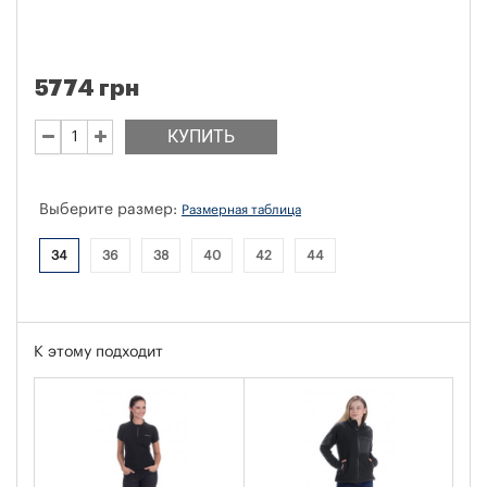
5774 грн
КУПИТЬ
Выберите размер:
Размерная таблица
34
36
38
40
42
44
К этому подходит