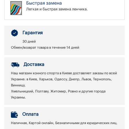
Быстрая замена
Легкая и быстрая замена ленчика.
Гарантия
30 дней
Обмен/возврат товара в течение 14 дней
Доставка
Наш магазин конного спорта в Киеве доставляет заказы по всей
Украине: в Киев, Харьков, Одессу, Днепр, Львов, Тернополь,
Винницу,
Хмельницкий, Полтаву, Житомир, Ровно и другие города
Украины.
Оплата
Наличная, Картой онлайн, Безналичными для юридических лиц.