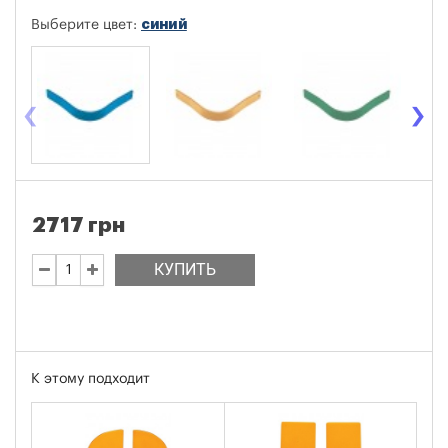
синий
Выберите цвет:
‹
›
2717 грн
КУПИТЬ
К этому подходит