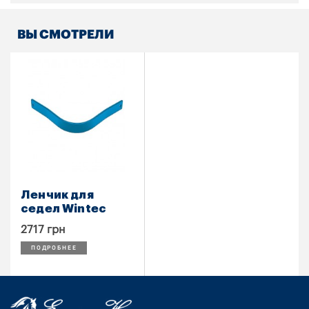
ВЫ СМОТРЕЛИ
Ленчик для
седел Wintec
2717 грн
ПОДРОБНЕЕ