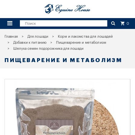
0
Главная
Для лошади
Корм и лакомства для лошадей
Добавки к питанию
Пищеварение и метаболизм
Шелуха семян подорожника для лошади
ПИЩЕВАРЕНИЕ И МЕТАБОЛИЗМ