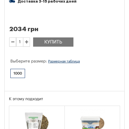
Доставка 3-15 рабочих дней
2034 грн
КУПИТЬ
Выберите размер:
Размерная таблица
1000
К этому подходит