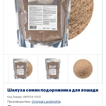
Шелуха семян подорожника для лошади
Код Товара:
490534-1000
Производитель:
Original Landmühle