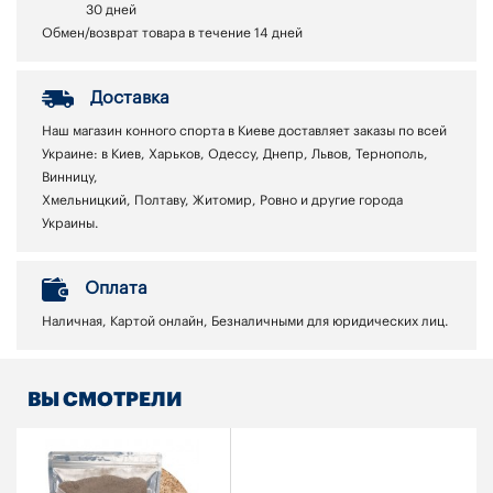
30 дней
Обмен/возврат товара в течение 14 дней
Доставка
Наш магазин конного спорта в Киеве доставляет заказы по всей
Украине: в Киев, Харьков, Одессу, Днепр, Львов, Тернополь,
Винницу,
Хмельницкий, Полтаву, Житомир, Ровно и другие города
Украины.
Оплата
Наличная, Картой онлайн, Безналичными для юридических лиц.
ВЫ СМОТРЕЛИ