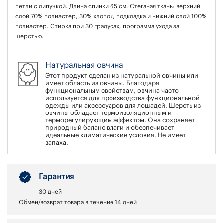
петли с липучкой. Длина спинки 65 см. Стеганая ткань: верхний
слой 70% полиэстер, 30% хлопок, подкладка и нижний слой 100%
полиэстер. Стирка при 30 градусах, программа ухода за
шерстью.
Натуральная овчина
Этот продукт сделан из натуральной овчины или
имеет область из овчины. Благодаря
функциональным свойствам, овчина часто
используется для производства функциональной
одежды или аксессуаров для лошадей. Шерсть из
овчины обладает термоизоляционным и
терморегулирующим эффектом. Она сохраняет
природный баланс влаги и обеспечивает
идеальные климатические условия. Не имеет
запаха.
Гарантия
30 дней
Обмен/возврат товара в течение 14 дней