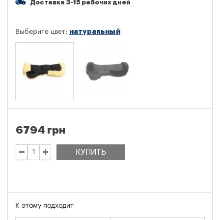
Доставка 3-15 рабочих дней
натуральный
Выберите цвет:
6794 грн
КУПИТЬ
К этому подходит