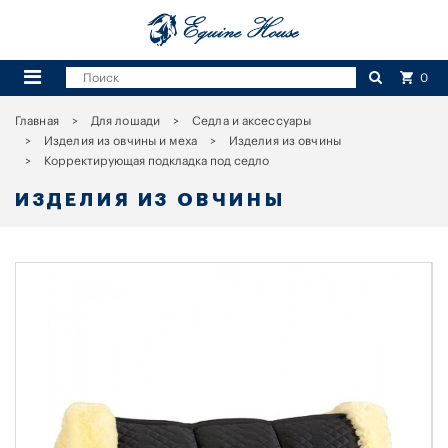
0
Главная
Для лошади
Седла и аксессуары
Изделия из овчины и меха
Изделия из овчины
Корректирующая подкладка под седло
ИЗДЕЛИЯ ИЗ ОВЧИНЫ