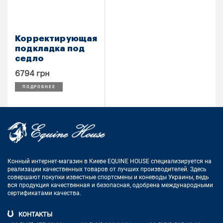
Корректирующая
подкладка под
седло
6794 грн
ПОДРОБНЕЕ
Конный интернет-магазин в Киеве EQUINE HOUSE
специализируется на
реализации качественных товаров от лучших
производителей. Здесь
совершают покупки известные спортсмены
и коневоды Украины, ведь
вся продукция качественная и
безопасная, одобрена международными
сертификатами качества.
КОНТАКТЫ