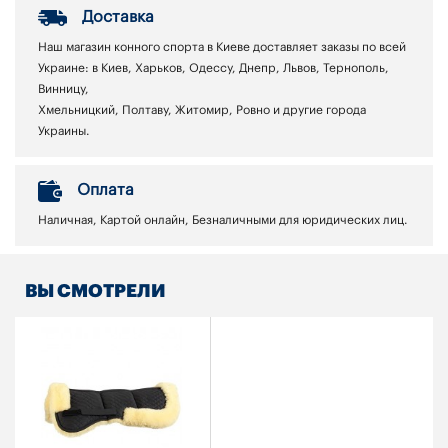
Доставка
Наш магазин конного спорта в Киеве доставляет заказы по всей
Украине: в Киев, Харьков, Одессу, Днепр, Львов, Тернополь,
Винницу,
Хмельницкий, Полтаву, Житомир, Ровно и другие города
Украины.
Оплата
Наличная, Картой онлайн, Безналичными для юридических лиц.
ВЫ СМОТРЕЛИ