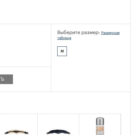
Выберите размер:
Размерная
таблица
M
ТЬ