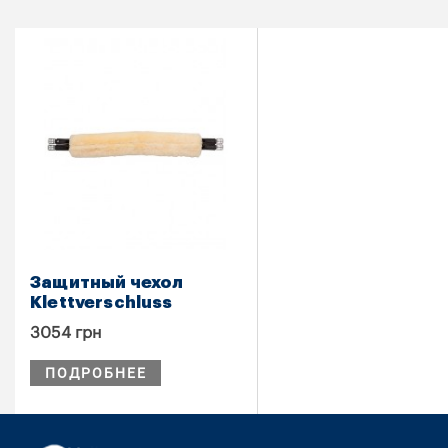
Защитный чехол
Klettverschluss
3054 грн
ПОДРОБНЕЕ