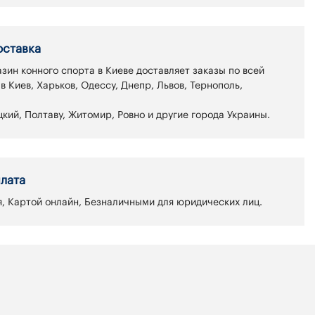
оставка
зин конного спорта в Киеве доставляет заказы по всей
 в Киев, Харьков, Одессу, Днепр, Львов, Тернополь,
кий, Полтаву, Житомир, Ровно и другие города Украины.
лата
, Картой онлайн, Безналичными для юридических лиц.