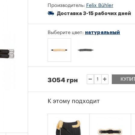
Производитель:
Felix Bühler
Доставка 3-15 рабочих дней
Выберите цвет:
натуральный
КУПИ
3054 грн
К этому подходит