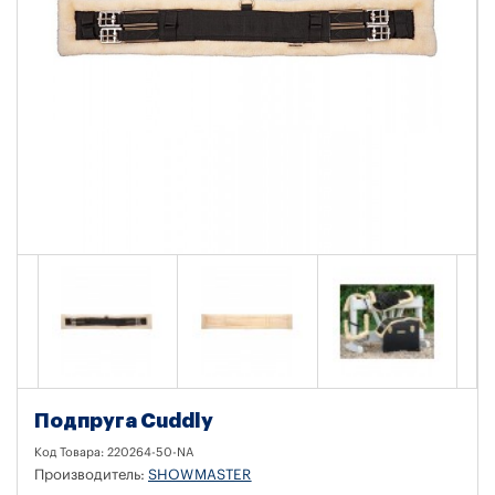
Подпруга Cuddly
Код Товара:
220264-50-NA
Производитель:
SHOWMASTER