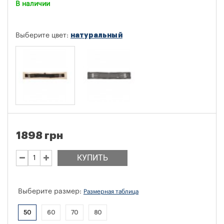
В наличии
натуральный
Выберите цвет:
1898 грн
КУПИТЬ
Выберите размер:
Размерная таблица
50
60
70
80