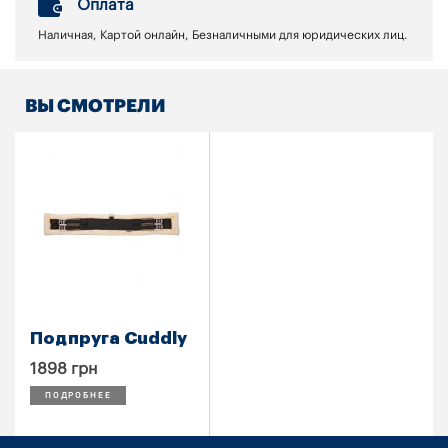
Оплата
Наличная, Картой онлайн, Безналичными для юридических лиц.
ВЫ СМОТРЕЛИ
Подпруга Cuddly
1898 грн
ПОДРОБНЕЕ