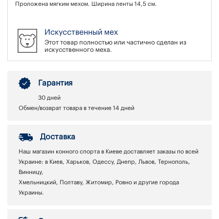
Проложена мягким мехом. Ширина ленты 14,5 см.
Искусственный мех
Этот товар полностью или частично сделан из
искусственного меха.
Гарантия
30 дней
Обмен/возврат товара в течение 14 дней
Доставка
Наш магазин конного спорта в Киеве доставляет заказы по всей
Украине: в Киев, Харьков, Одессу, Днепр, Львов, Тернополь,
Винницу,
Хмельницкий, Полтаву, Житомир, Ровно и другие города
Украины.