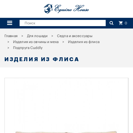
0
Главная
Для лошади
Седла и аксессуары
Изделия из овчины и меха
Изделия из флиса
Подпруга Cuddly
ИЗДЕЛИЯ ИЗ ФЛИСА