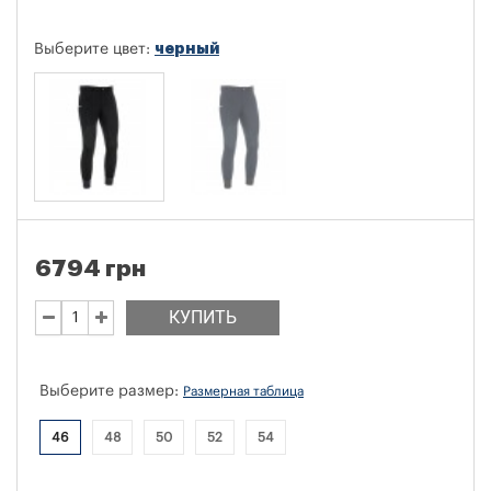
черный
Выберите цвет:
6794 грн
КУПИТЬ
Выберите размер:
Размерная таблица
46
48
50
52
54