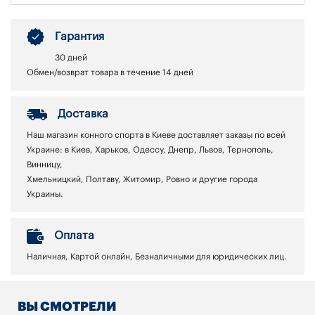
Гарантия
30 дней
Обмен/возврат товара в течение 14 дней
Доставка
Наш магазин конного спорта в Киеве доставляет заказы по всей
Украине: в Киев, Харьков, Одессу, Днепр, Львов, Тернополь,
Винницу,
Хмельницкий, Полтаву, Житомир, Ровно и другие города
Украины.
Оплата
Наличная, Картой онлайн, Безналичными для юридических лиц.
ВЫ СМОТРЕЛИ