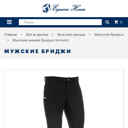
0
Главная
Для всадника
Мужская одежда
Мужские бриджи
Мужские зимние бриджи Vermont
МУЖСКИЕ БРИДЖИ